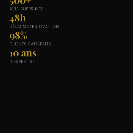
AVIS SUPPRIMÉS
48h
DÉLAI MOYEN D'ACTION
98%
CLIENTS SATISFAITS
10 ans
D'EXPERTISE