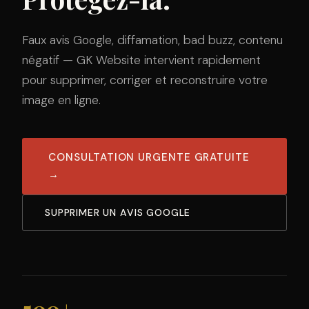
Faux avis Google, diffamation, bad buzz, contenu
négatif — GK Website intervient rapidement
pour supprimer, corriger et reconstruire votre
image en ligne.
CONSULTATION URGENTE GRATUITE
→
SUPPRIMER UN AVIS GOOGLE
500+